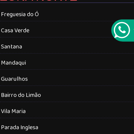
Freguesia do Ó
Casa Verde
Santana
Mandaqui
Guarulhos
Bairro do Limão
Vila Maria
Parada Inglesa