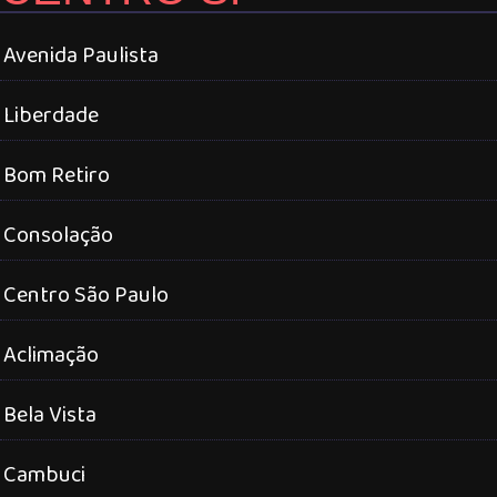
Avenida Paulista
Liberdade
Bom Retiro
Consolação
Centro São Paulo
Aclimação
Bela Vista
Cambuci