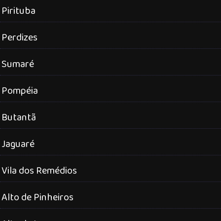
Pirituba
Perdizes
Sumaré
Pompéia
Butantã
Jaguaré
Vila dos Remédios
Alto de Pinheiros