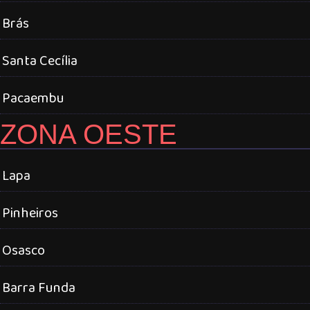
Brás
Santa Cecília
Pacaembu
ZONA OESTE
Lapa
Pinheiros
Osasco
Barra Funda