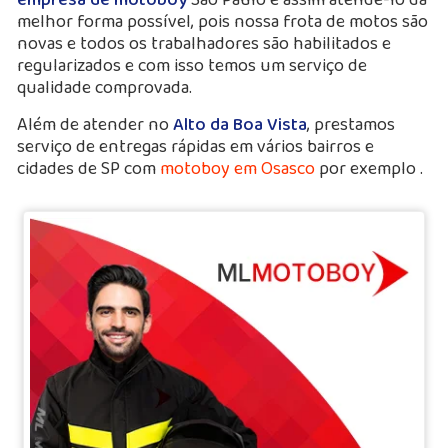
melhor forma possível, pois nossa frota de motos são
novas e todos os trabalhadores são habilitados e
regularizados e com isso temos um serviço de
qualidade comprovada.
Além de atender no
Alto da Boa Vista
, prestamos
serviço de entregas rápidas em vários bairros e
cidades de SP com
motoboy em Osasco
por exemplo .