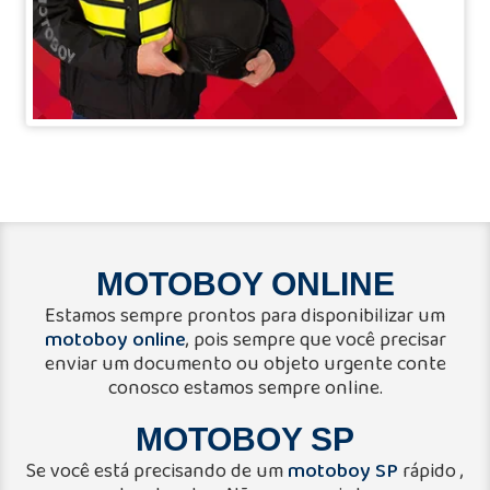
MOTOBOY ONLINE
Estamos sempre prontos para disponibilizar um
motoboy online
, pois sempre que você precisar
enviar um documento ou objeto urgente conte
conosco estamos sempre online.
MOTOBOY SP
motoboy SP
Se você está precisando de um
rápido ,