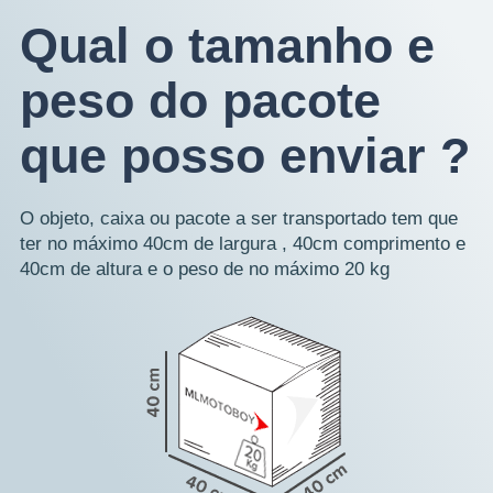
Qual o tamanho e
peso do pacote
que posso enviar ?
O objeto, caixa ou pacote a ser transportado tem que
ter no máximo 40cm de largura , 40cm comprimento e
40cm de altura e o peso de no máximo 20 kg