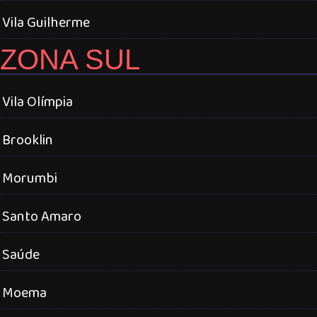
Vila Guilherme
ZONA SUL
Vila Olímpia
Brooklin
Morumbi
Santo Amaro
Saúde
Moema