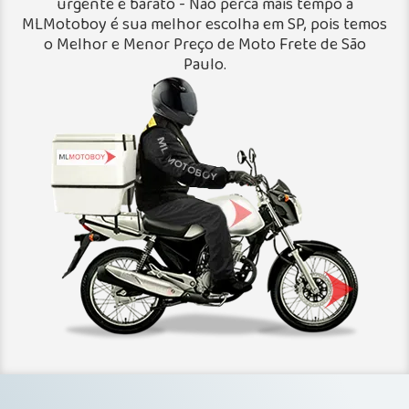
urgente e barato - Não perca mais tempo a
MLMotoboy é sua melhor escolha em SP, pois temos
o Melhor e Menor Preço de Moto Frete de São
Paulo.