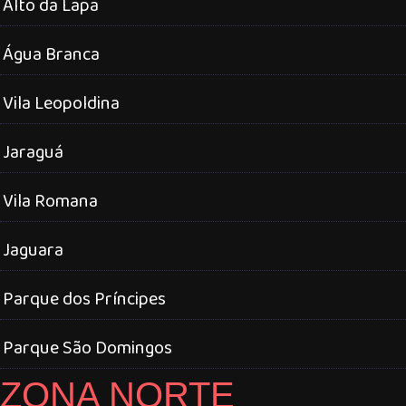
Alto da Lapa
Água Branca
Vila Leopoldina
Jaraguá
Vila Romana
Jaguara
Parque dos Príncipes
Parque São Domingos
ZONA NORTE