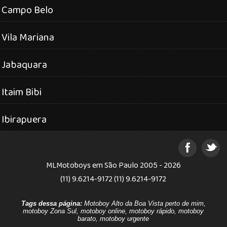
Campo Belo
Vila Mariana
Jabaquara
Itaim Bibi
Ibirapuera
MLMotoboys em São Paulo 2005 - 2026
(11) 9.6214-9172 (11) 9.6214-9172
Tags dessa página:
Motoboy Alto da Boa Vista perto de mim,
motoboy Zona Sul, motoboy online, motoboy rápido, motoboy
barato, motoboy urgente