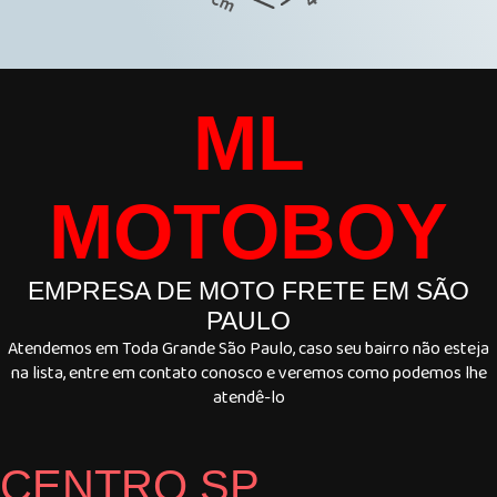
ML
MOTOBOY
EMPRESA DE MOTO FRETE EM SÃO
PAULO
Atendemos em Toda Grande São Paulo, caso seu bairro não esteja
na lista, entre em contato conosco e veremos como podemos lhe
atendê-lo
CENTRO SP