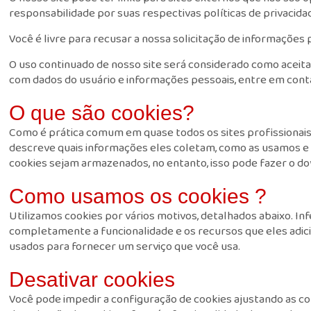
responsabilidade por suas respectivas políticas de privacida
Você é livre para recusar a nossa solicitação de informaçõe
O uso continuado de nosso site será considerado como aceita
com dados do usuário e informações pessoais, entre em cont
O que são cookies?
Como é prática comum em quase todos os sites profissionais,
descreve quais informações eles coletam, como as usamos 
cookies sejam armazenados, no entanto, isso pode fazer o do
Como usamos os cookies ?
Utilizamos cookies por vários motivos, detalhados abaixo. In
completamente a funcionalidade e os recursos que eles adicio
usados para fornecer um serviço que você usa.
Desativar cookies
Você pode impedir a configuração de cookies ajustando as co