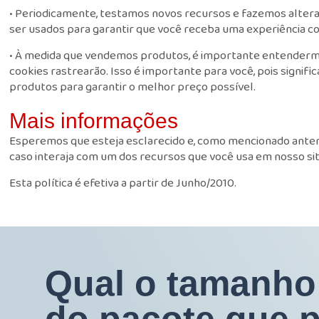
• Periodicamente, testamos novos recursos e fazemos alter
ser usados para garantir que você receba uma experiência c
• À medida que vendemos produtos, é importante entendermos
cookies rastrearão. Isso é importante para você, pois signi
produtos para garantir o melhor preço possível.
Mais informações
Esperemos que esteja esclarecido e, como mencionado anterio
caso interaja com um dos recursos que você usa em nosso sit
Esta política é efetiva a partir de Junho/2010.
Qual o tamanho