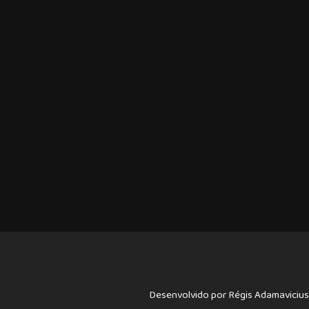
Desenvolvido por Régis Adamavicius