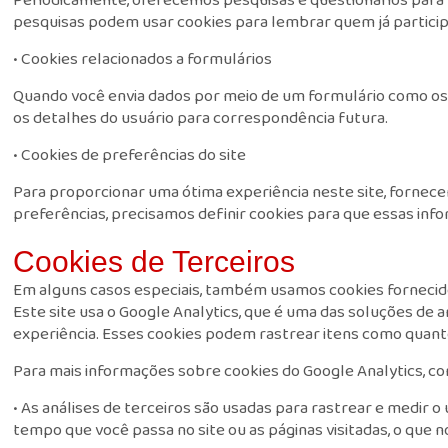
pesquisas podem usar cookies para lembrar quem já particip
• Cookies relacionados a formulários
Quando você envia dados por meio de um formulário como os
os detalhes do usuário para correspondência futura.
• Cookies de preferências do site
Para proporcionar uma ótima experiência neste site, fornece
preferências, precisamos definir cookies para que essas in
Cookies de Terceiros
Em alguns casos especiais, também usamos cookies fornecidos 
Este site usa o Google Analytics, que é uma das soluções de 
experiência. Esses cookies podem rastrear itens como quant
Para mais informações sobre cookies do Google Analytics, con
• As análises de terceiros são usadas para rastrear e medir
tempo que você passa no site ou as páginas visitadas, o que