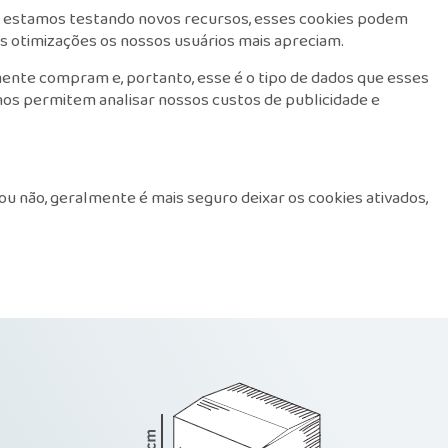
da estamos testando novos recursos, esses cookies podem
s otimizações os nossos usuários mais apreciam.
ente compram e, portanto, esse é o tipo de dados que esses
 nos permitem analisar nossos custos de publicidade e
u não, geralmente é mais seguro deixar os cookies ativados,