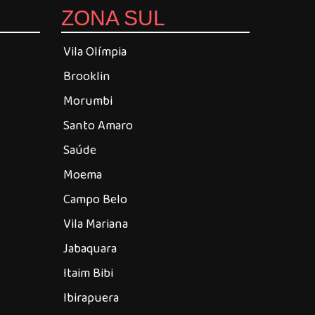
ZONA SUL
Vila Olímpia
Brooklin
Morumbi
Santo Amaro
Saúde
Moema
Campo Belo
Vila Mariana
Jabaquara
Itaim Bibi
Ibirapuera