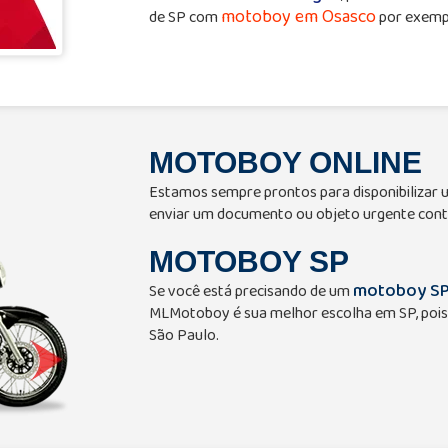
motoboy em Osasco
de SP com
por exempl
MOTOBOY ONLINE
Estamos sempre prontos para disponibilizar
enviar um documento ou objeto urgente cont
MOTOBOY SP
motoboy S
Se você está precisando de um
MLMotoboy é sua melhor escolha em SP, pois
São Paulo.