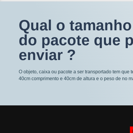
Qual o tamanho
do pacote que 
enviar ?
O objeto, caixa ou pacote a ser transportado tem que 
40cm comprimento e 40cm de altura e o peso de no m