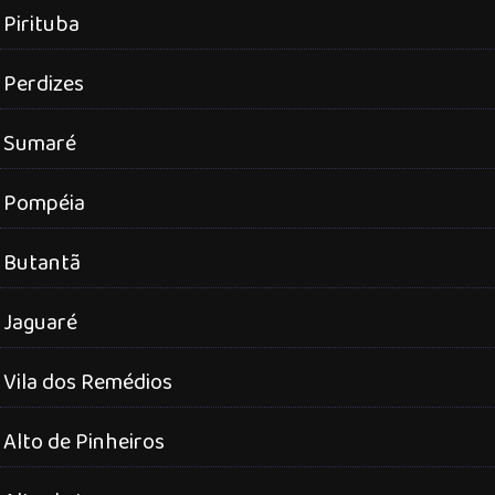
Pirituba
Perdizes
Sumaré
Pompéia
Butantã
Jaguaré
Vila dos Remédios
Alto de Pinheiros