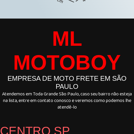
ML
MOTOBOY
EMPRESA DE MOTO FRETE EM SÃO
PAULO
Atendemos em Toda Grande São Paulo, caso seu bairro não esteja
na lista, entre em contato conosco e veremos como podemos lhe
atendê-lo
CENTRO SP