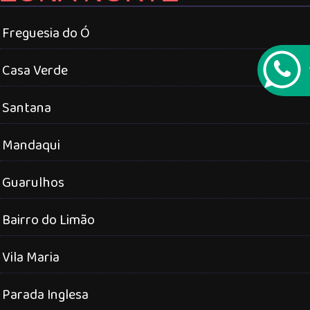
Freguesia do Ó
Casa Verde
Santana
Mandaqui
Guarulhos
Bairro do Limão
Vila Maria
Parada Inglesa