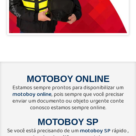
MOTOBOY ONLINE
Estamos sempre prontos para disponibilizar um
motoboy online
, pois sempre que você precisar
enviar um documento ou objeto urgente conte
conosco estamos sempre online.
MOTOBOY SP
motoboy SP
Se você está precisando de um
rápido ,