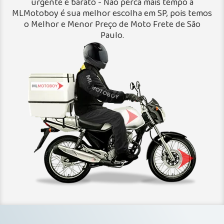
urgente e barato - Não perca mais tempo a
MLMotoboy é sua melhor escolha em SP, pois temos
o Melhor e Menor Preço de Moto Frete de São
Paulo.