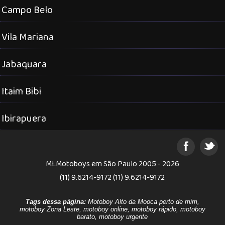
Campo Belo
Vila Mariana
Jabaquara
Itaim Bibi
Ibirapuera
MLMotoboys em São Paulo 2005 - 2026
(11) 9.6214-9172 (11) 9.6214-9172
Tags dessa página:
Motoboy Alto da Mooca perto de mim,
motoboy Zona Leste, motoboy online, motoboy rápido, motoboy
barato, motoboy urgente