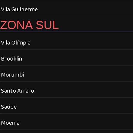
Vila Guilherme
ZONA SUL
Vila Olímpia
Brooklin
Morumbi
Santo Amaro
Saúde
Moema