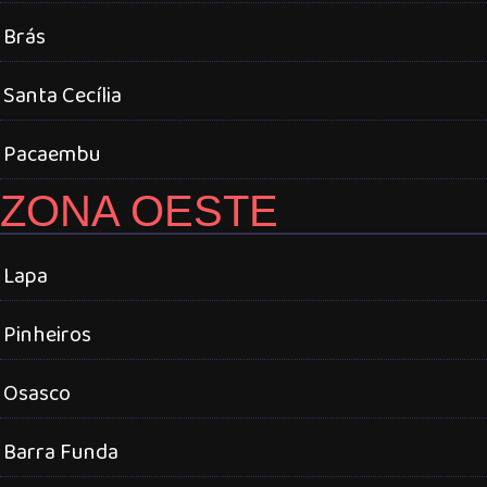
Brás
Santa Cecília
Pacaembu
ZONA OESTE
Lapa
Pinheiros
Osasco
Barra Funda