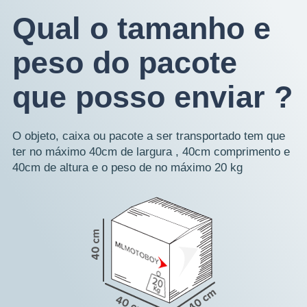
Qual o tamanho e
peso do pacote
que posso enviar ?
O objeto, caixa ou pacote a ser transportado tem que
ter no máximo 40cm de largura , 40cm comprimento e
40cm de altura e o peso de no máximo 20 kg