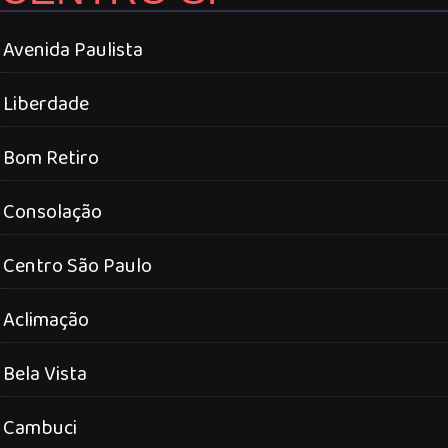
Avenida Paulista
Liberdade
Bom Retiro
Consolação
Centro São Paulo
Aclimação
Bela Vista
Cambuci