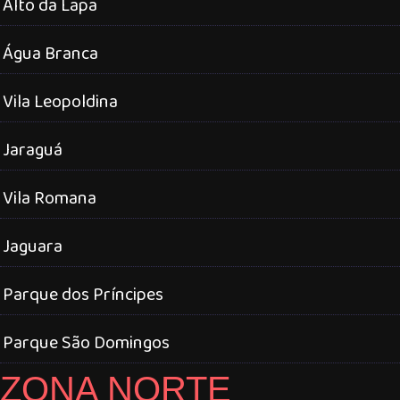
Alto da Lapa
Água Branca
Vila Leopoldina
Jaraguá
Vila Romana
Jaguara
Parque dos Príncipes
Parque São Domingos
ZONA NORTE