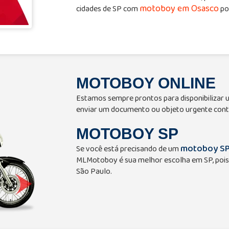
motoboy em Osasco
cidades de SP com
po
MOTOBOY ONLINE
Estamos sempre prontos para disponibilizar
enviar um documento ou objeto urgente cont
MOTOBOY SP
motoboy S
Se você está precisando de um
MLMotoboy é sua melhor escolha em SP, pois
São Paulo.