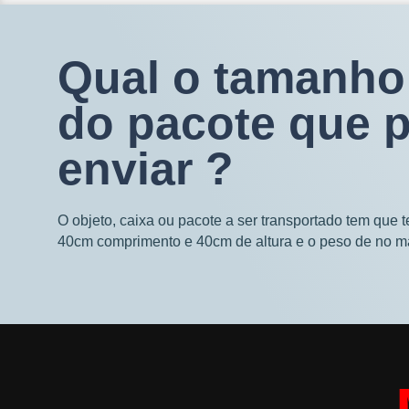
Qual o tamanho
do pacote que 
enviar ?
O objeto, caixa ou pacote a ser transportado tem que 
40cm comprimento e 40cm de altura e o peso de no m