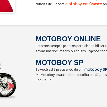
motoboy em Osasco
cidades de SP com
po
MOTOBOY ONLINE
Estamos sempre prontos para disponibilizar
enviar um documento ou objeto urgente cont
MOTOBOY SP
motoboy S
Se você está precisando de um
MLMotoboy é sua melhor escolha em SP, pois
São Paulo.