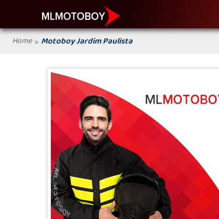
Home
Motoboy Jardim Paulista
»