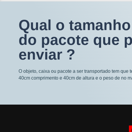
Qual o tamanho
do pacote que 
enviar ?
O objeto, caixa ou pacote a ser transportado tem que 
40cm comprimento e 40cm de altura e o peso de no m