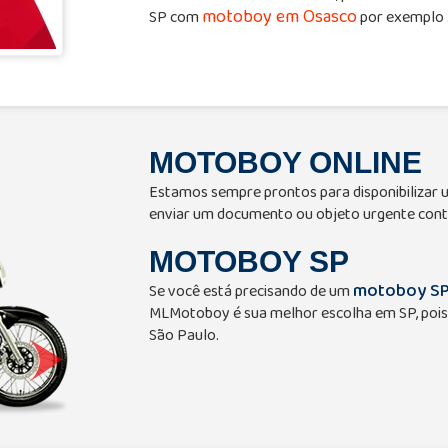
motoboy em Osasco
SP com
por exemplo 
MOTOBOY ONLINE
Estamos sempre prontos para disponibilizar
enviar um documento ou objeto urgente cont
MOTOBOY SP
motoboy S
Se você está precisando de um
MLMotoboy é sua melhor escolha em SP, pois
São Paulo.