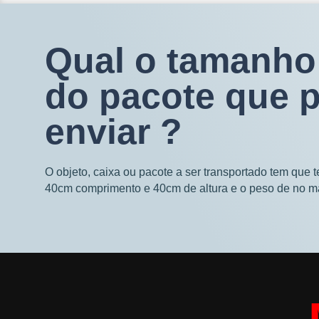
Qual o tamanho
do pacote que 
enviar ?
O objeto, caixa ou pacote a ser transportado tem que 
40cm comprimento e 40cm de altura e o peso de no m