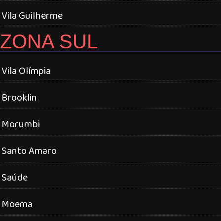
Vila Guilherme
ZONA SUL
Vila Olímpia
Brooklin
Morumbi
Santo Amaro
Saúde
Moema