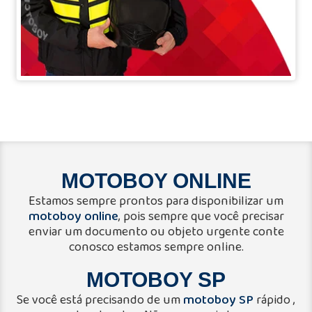
MOTOBOY ONLINE
Estamos sempre prontos para disponibilizar um
motoboy online
, pois sempre que você precisar
enviar um documento ou objeto urgente conte
conosco estamos sempre online.
MOTOBOY SP
motoboy SP
Se você está precisando de um
rápido ,