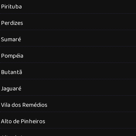
Pirituba
Perdizes
Sumaré
Pompéia
Butantã
Jaguaré
Vila dos Remédios
Alto de Pinheiros