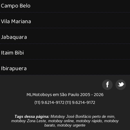
Campo Belo
Vila Mariana
Jabaquara
Itaim Bibi
Ibirapuera
MLMotoboys em São Paulo 2005 - 2026
(11) 9.6214-9172 (11) 9.6214-9172
Tags dessa página:
Motoboy José Bonifácio perto de mim,
motoboy Zona Leste, motoboy online, motoboy rápido, motoboy
barato, motoboy urgente