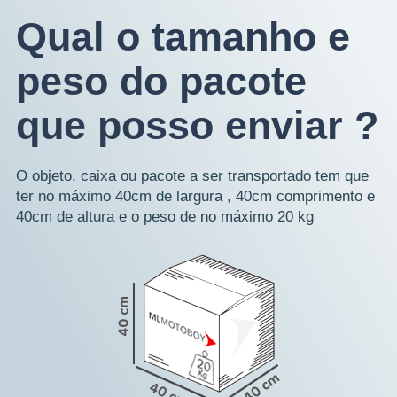
Qual o tamanho e
peso do pacote
que posso enviar ?
O objeto, caixa ou pacote a ser transportado tem que
ter no máximo 40cm de largura , 40cm comprimento e
40cm de altura e o peso de no máximo 20 kg