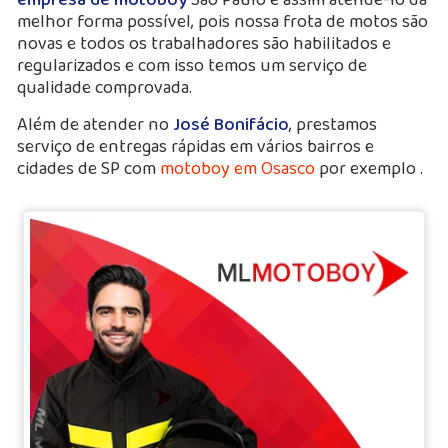
melhor forma possível, pois nossa frota de motos são
novas e todos os trabalhadores são habilitados e
regularizados e com isso temos um serviço de
qualidade comprovada.
Além de atender no
José Bonifácio
, prestamos
serviço de entregas rápidas em vários bairros e
cidades de SP com
motoboy em Osasco
por exemplo .