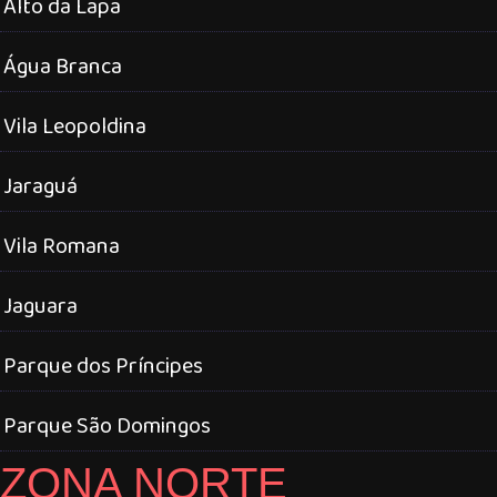
Alto da Lapa
Água Branca
Vila Leopoldina
Jaraguá
Vila Romana
Jaguara
Parque dos Príncipes
Parque São Domingos
ZONA NORTE