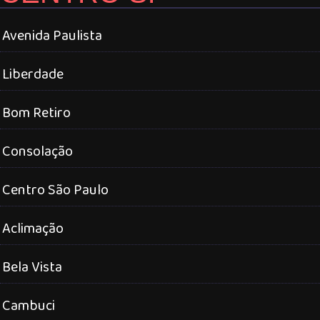
Avenida Paulista
Liberdade
Bom Retiro
Consolação
Centro São Paulo
Aclimação
Bela Vista
Cambuci