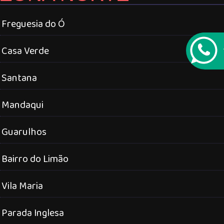
Freguesia do Ó
Casa Verde
Santana
Mandaqui
Guarulhos
Bairro do Limão
Vila Maria
Parada Inglesa