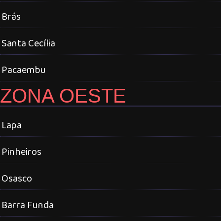
Brás
Santa Cecília
Pacaembu
ZONA OESTE
Lapa
Pinheiros
Osasco
Barra Funda