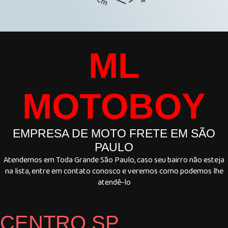
ML
MOTOBOY
EMPRESA DE MOTO FRETE EM SÃO
PAULO
Atendemos em Toda Grande São Paulo, caso seu bairro não esteja
na lista, entre em contato conosco e veremos como podemos lhe
atendê-lo
CENTRO SP