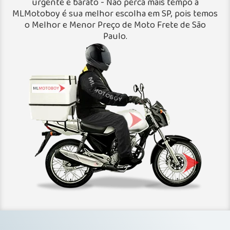
urgente e barato - Não perca mais tempo a
MLMotoboy é sua melhor escolha em SP, pois temos
o Melhor e Menor Preço de Moto Frete de São
Paulo.