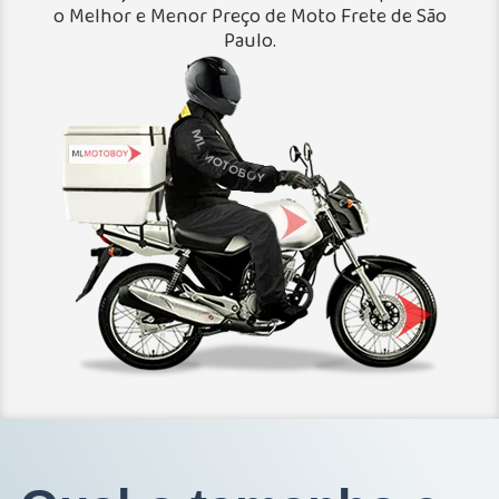
o Melhor e Menor Preço de Moto Frete de São
Paulo.