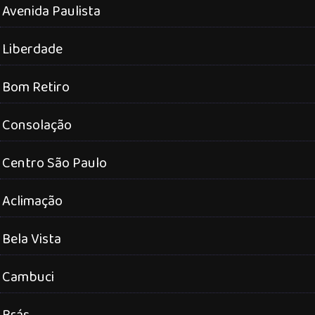
Avenida Paulista
Liberdade
Bom Retiro
Consolação
Centro São Paulo
Aclimação
Bela Vista
Cambuci
Brás