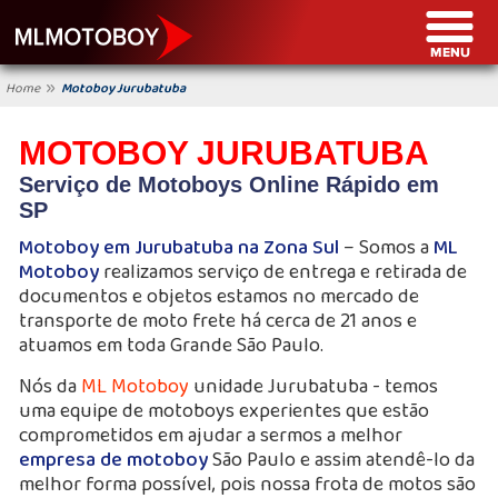
»
Home
Motoboy Jurubatuba
MOTOBOY JURUBATUBA
Serviço de Motoboys Online Rápido em
SP
Motoboy em Jurubatuba na Zona Sul
– Somos a
ML
Motoboy
realizamos serviço de entrega e retirada de
documentos e objetos estamos no mercado de
transporte de moto frete há cerca de 21 anos e
atuamos em toda Grande São Paulo.
Nós da
ML Motoboy
unidade Jurubatuba - temos
uma equipe de motoboys experientes que estão
comprometidos em ajudar a sermos a melhor
empresa de motoboy
São Paulo e assim atendê-lo da
melhor forma possível, pois nossa frota de motos são