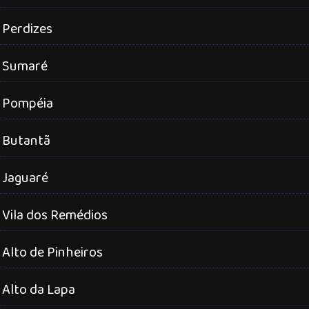
Perdizes
Sumaré
Pompéia
Butantã
Jaguaré
Vila dos Remédios
Alto de Pinheiros
Alto da Lapa