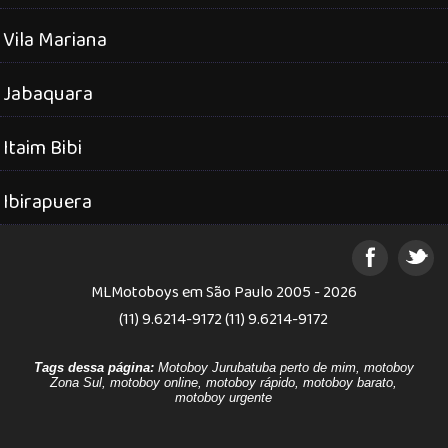
Vila Mariana
Jabaquara
Itaim Bibi
Ibirapuera
MLMotoboys em São Paulo 2005 - 2026
(11) 9.6214-9172 (11) 9.6214-9172
Tags dessa página:
Motoboy Jurubatuba perto de mim, motoboy
Zona Sul, motoboy online, motoboy rápido, motoboy barato,
motoboy urgente