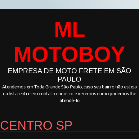
ML
MOTOBOY
EMPRESA DE MOTO FRETE EM SÃO
PAULO
Atendemos em Toda Grande São Paulo, caso seu bairro não esteja
na lista, entre em contato conosco e veremos como podemos lhe
atendê-lo
CENTRO SP