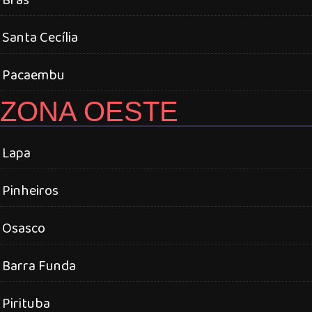
Santa Cecília
Pacaembu
ZONA OESTE
Lapa
Pinheiros
Osasco
Barra Funda
Pirituba