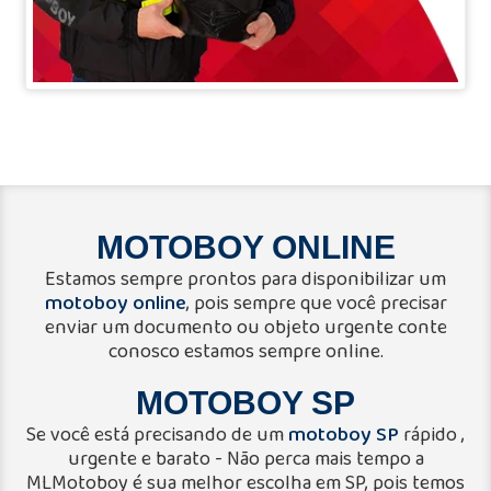
MOTOBOY ONLINE
Estamos sempre prontos para disponibilizar um
motoboy online
, pois sempre que você precisar
enviar um documento ou objeto urgente conte
conosco estamos sempre online.
MOTOBOY SP
motoboy SP
Se você está precisando de um
rápido ,
urgente e barato - Não perca mais tempo a
MLMotoboy é sua melhor escolha em SP, pois temos