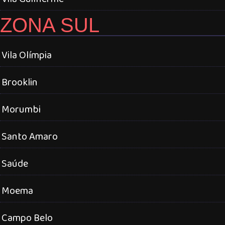
ZONA SUL
Vila Olímpia
Brooklin
Morumbi
Santo Amaro
Saúde
Moema
Campo Belo