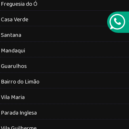
Freguesia do Ó
Casa Verde
Santana
Mandaqui
Guarulhos
Bairro do Limão
Vila Maria
Parada Inglesa
Vila Guilherme