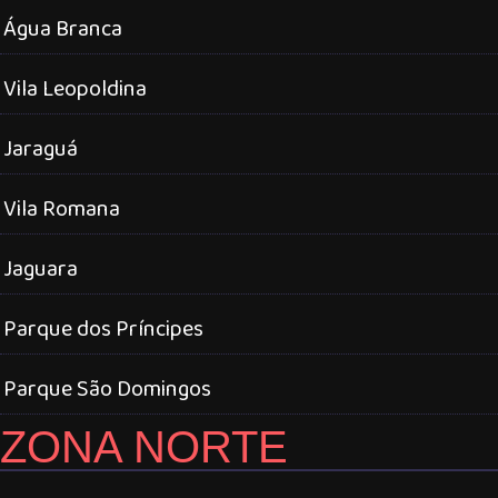
Água Branca
Vila Leopoldina
Jaraguá
Vila Romana
Jaguara
Parque dos Príncipes
Parque São Domingos
ZONA NORTE