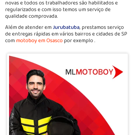
novas e todos os trabalhadores são habilitados e
regularizados e com isso temos um serviço de
qualidade comprovada.
Além de atender em
Jurubatuba
, prestamos serviço
de entregas rápidas em vários bairros e cidades de SP
com
motoboy em Osasco
por exemplo .