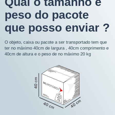
Qual o tamanho e
peso do pacote
que posso enviar ?
O objeto, caixa ou pacote a ser transportado tem que
ter no máximo 40cm de largura , 40cm comprimento e
40cm de altura e o peso de no máximo 20 kg