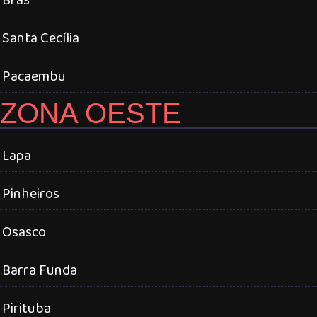
Santa Cecília
Pacaembu
ZONA OESTE
Lapa
Pinheiros
Osasco
Barra Funda
Pirituba