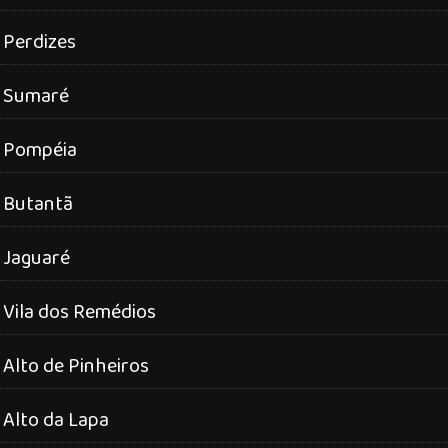
Perdizes
Sumaré
Pompéia
Butantã
Jaguaré
Vila dos Remédios
Alto de Pinheiros
Alto da Lapa