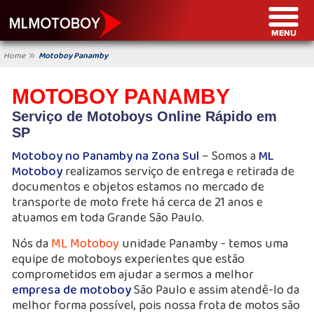
»
Home
Motoboy Panamby
MOTOBOY PANAMBY
Serviço de Motoboys Online Rápido em
SP
Motoboy no Panamby na Zona Sul
– Somos a
ML
Motoboy
realizamos serviço de entrega e retirada de
documentos e objetos estamos no mercado de
transporte de moto frete há cerca de 21 anos e
atuamos em toda Grande São Paulo.
Nós da
ML Motoboy
unidade Panamby - temos uma
equipe de motoboys experientes que estão
comprometidos em ajudar a sermos a melhor
empresa de motoboy
São Paulo e assim atendê-lo da
melhor forma possível, pois nossa frota de motos são