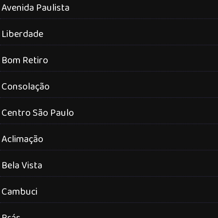
Avenida Paulista
Liberdade
Bom Retiro
Consolação
Centro São Paulo
Aclimação
Bela Vista
Cambuci
Brás