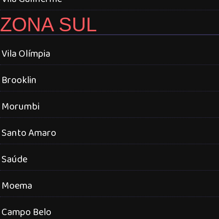
ZONA SUL
Vila Olímpia
Brooklin
Morumbi
Santo Amaro
Saúde
Moema
Campo Belo