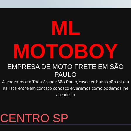
ML
MOTOBOY
EMPRESA DE MOTO FRETE EM SÃO
PAULO
Atendemos em Toda Grande São Paulo, caso seu bairro não esteja
na lista, entre em contato conosco e veremos como podemos lhe
atendê-lo
CENTRO SP