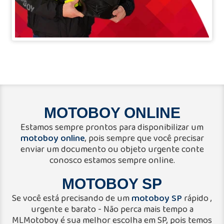
MOTOBOY ONLINE
Estamos sempre prontos para disponibilizar um
motoboy online
, pois sempre que você precisar
enviar um documento ou objeto urgente conte
conosco estamos sempre online.
MOTOBOY SP
motoboy SP
Se você está precisando de um
rápido ,
urgente e barato - Não perca mais tempo a
MLMotoboy é sua melhor escolha em SP, pois temos