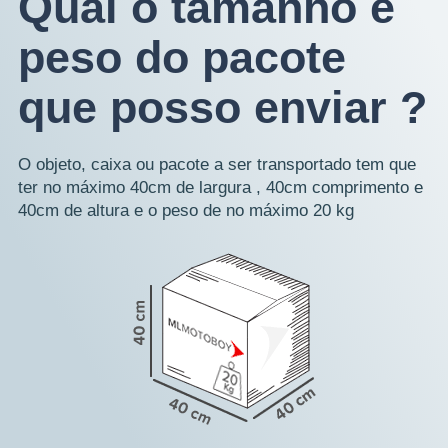
Qual o tamanho e
peso do pacote
que posso enviar ?
O objeto, caixa ou pacote a ser transportado tem que
ter no máximo 40cm de largura , 40cm comprimento e
40cm de altura e o peso de no máximo 20 kg