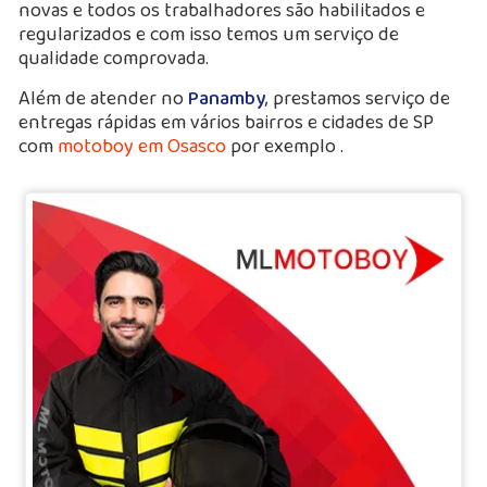
novas e todos os trabalhadores são habilitados e
regularizados e com isso temos um serviço de
qualidade comprovada.
Além de atender no
Panamby
, prestamos serviço de
entregas rápidas em vários bairros e cidades de SP
com
motoboy em Osasco
por exemplo .