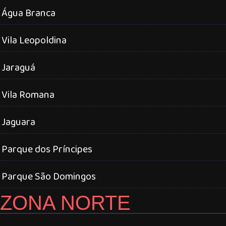
Água Branca
Vila Leopoldina
Jaraguá
Vila Romana
Jaguara
Parque dos Príncipes
Parque São Domingos
ZONA NORTE