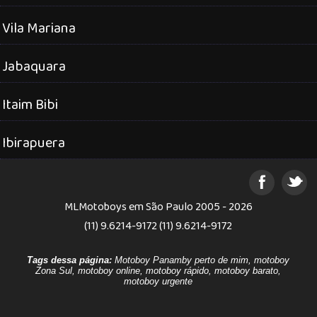
Vila Mariana
Jabaquara
Itaim Bibi
Ibirapuera
MLMotoboys em São Paulo 2005 - 2026
(11) 9.6214-9172 (11) 9.6214-9172
Tags dessa página:
Motoboy Panamby perto de mim, motoboy
Zona Sul, motoboy online, motoboy rápido, motoboy barato,
motoboy urgente