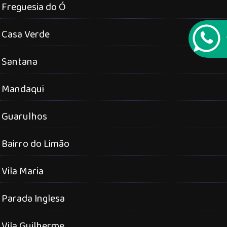
Freguesia do Ó
Casa Verde
Santana
Mandaqui
Guarulhos
Bairro do Limão
Vila Maria
Parada Inglesa
Vila Guilherme