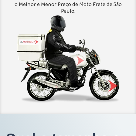
o Melhor e Menor Preço de Moto Frete de São
Paulo.