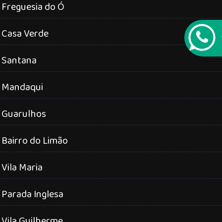
Freguesia do Ó
Casa Verde
Santana
Mandaqui
Guarulhos
Bairro do Limão
Vila Maria
Parada Inglesa
Vila Guilherme