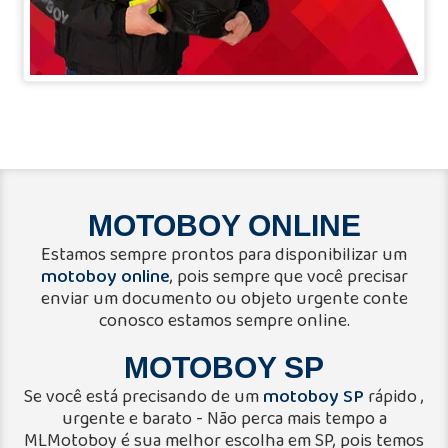
MOTOBOY ONLINE
Estamos sempre prontos para disponibilizar um
motoboy online
, pois sempre que você precisar
enviar um documento ou objeto urgente conte
conosco estamos sempre online.
MOTOBOY SP
motoboy SP
Se você está precisando de um
rápido ,
urgente e barato - Não perca mais tempo a
MLMotoboy é sua melhor escolha em SP, pois temos