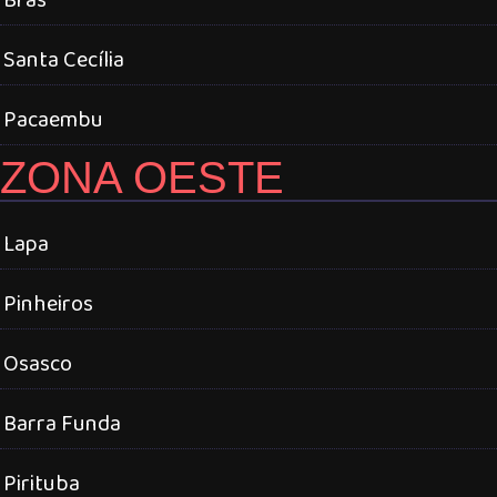
Santa Cecília
Pacaembu
ZONA OESTE
Lapa
Pinheiros
Osasco
Barra Funda
Pirituba