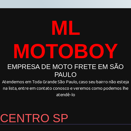
ML
MOTOBOY
EMPRESA DE MOTO FRETE EM SÃO
PAULO
Atendemos em Toda Grande São Paulo, caso seu bairro não esteja
na lista, entre em contato conosco e veremos como podemos lhe
atendê-lo
CENTRO SP