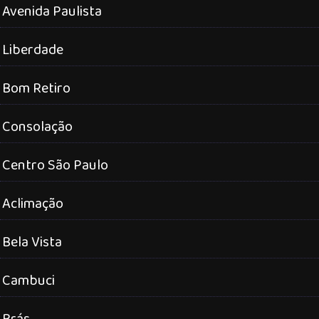
Avenida Paulista
Liberdade
Bom Retiro
Consolação
Centro São Paulo
Aclimação
Bela Vista
Cambuci
Brás