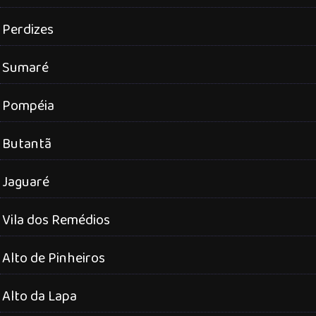
Perdizes
Sumaré
Pompéia
Butantã
Jaguaré
Vila dos Remédios
Alto de Pinheiros
Alto da Lapa