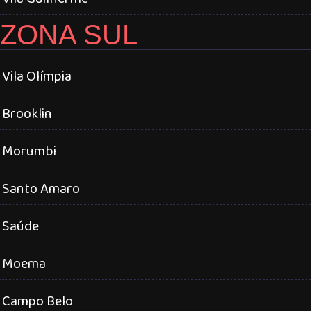
ZONA SUL
Vila Olímpia
Brooklin
Morumbi
Santo Amaro
Saúde
Moema
Campo Belo