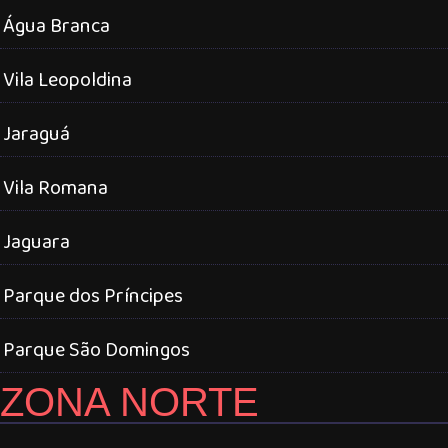
Água Branca
Vila Leopoldina
Jaraguá
Vila Romana
Jaguara
Parque dos Príncipes
Parque São Domingos
ZONA NORTE