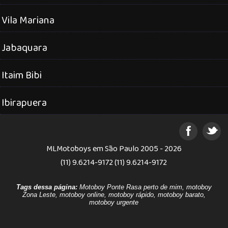
Vila Mariana
Jabaquara
Itaim Bibi
Ibirapuera
MLMotoboys em São Paulo 2005 - 2026
(11) 9.6214-9172 (11) 9.6214-9172
Tags dessa página:
Motoboy Ponte Rasa perto de mim, motoboy
Zona Leste, motoboy online, motoboy rápido, motoboy barato,
motoboy urgente