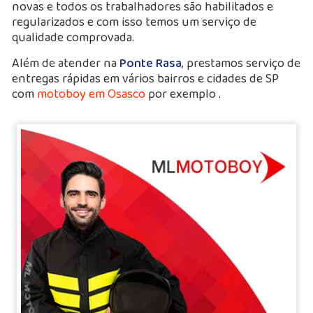
novas e todos os trabalhadores são habilitados e
regularizados e com isso temos um serviço de
qualidade comprovada.
Além de atender na
Ponte Rasa
, prestamos serviço de
entregas rápidas em vários bairros e cidades de SP
com
motoboy em Osasco
por exemplo .