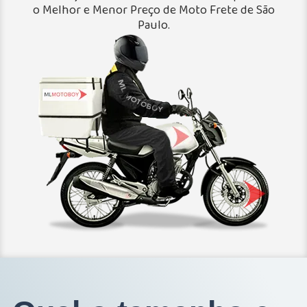
o Melhor e Menor Preço de Moto Frete de São
Paulo.