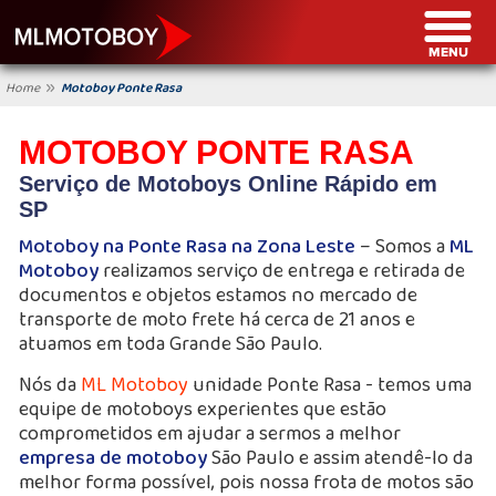
»
Home
Motoboy Ponte Rasa
MOTOBOY PONTE RASA
Serviço de Motoboys Online Rápido em
SP
Motoboy na Ponte Rasa na Zona Leste
– Somos a
ML
Motoboy
realizamos serviço de entrega e retirada de
documentos e objetos estamos no mercado de
transporte de moto frete há cerca de 21 anos e
atuamos em toda Grande São Paulo.
Nós da
ML Motoboy
unidade Ponte Rasa - temos uma
equipe de motoboys experientes que estão
comprometidos em ajudar a sermos a melhor
empresa de motoboy
São Paulo e assim atendê-lo da
melhor forma possível, pois nossa frota de motos são