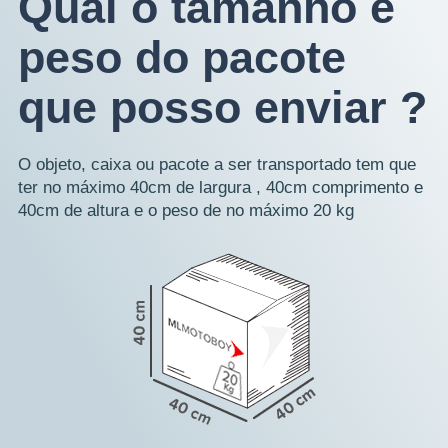
Qual o tamanho e
peso do pacote
que posso enviar ?
O objeto, caixa ou pacote a ser transportado tem que
ter no máximo 40cm de largura , 40cm comprimento e
40cm de altura e o peso de no máximo 20 kg