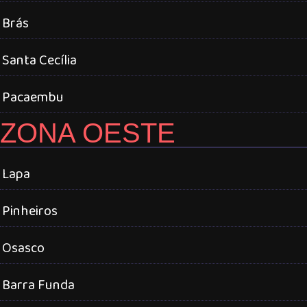
Brás
Santa Cecília
Pacaembu
ZONA OESTE
Lapa
Pinheiros
Osasco
Barra Funda