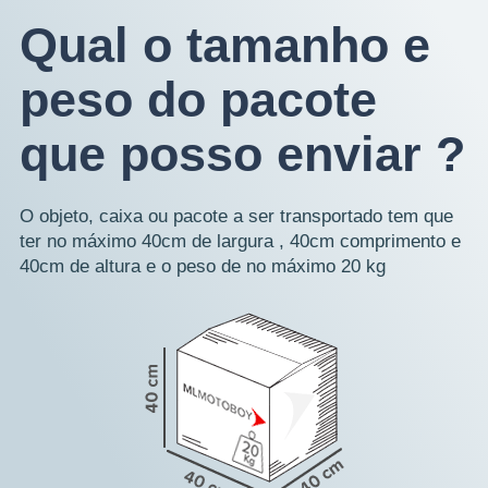
Qual o tamanho e
peso do pacote
que posso enviar ?
O objeto, caixa ou pacote a ser transportado tem que
ter no máximo 40cm de largura , 40cm comprimento e
40cm de altura e o peso de no máximo 20 kg