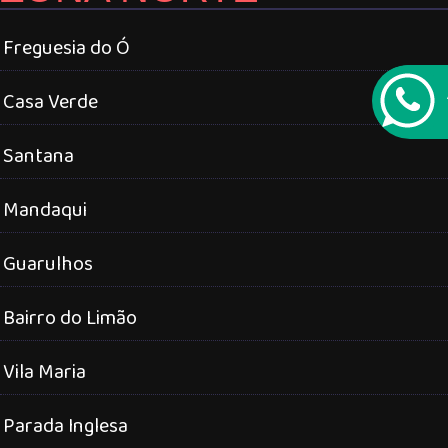
Freguesia do Ó
Casa Verde
Santana
Mandaqui
Guarulhos
Bairro do Limão
Vila Maria
Parada Inglesa