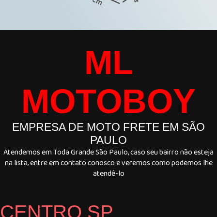
ML
MOTOBOY
EMPRESA DE MOTO FRETE EM SÃO
PAULO
Atendemos em Toda Grande São Paulo, caso seu bairro não esteja
na lista, entre em contato conosco e veremos como podemos lhe
atendê-lo
CENTRO SP