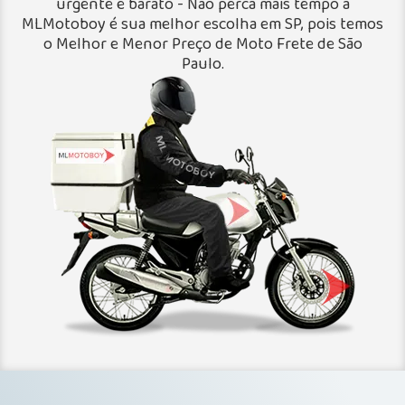
urgente e barato - Não perca mais tempo a
MLMotoboy é sua melhor escolha em SP, pois temos
o Melhor e Menor Preço de Moto Frete de São
Paulo.