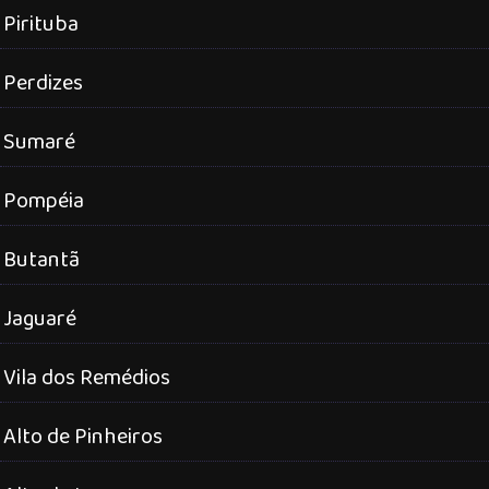
Pirituba
Perdizes
Sumaré
Pompéia
Butantã
Jaguaré
Vila dos Remédios
Alto de Pinheiros