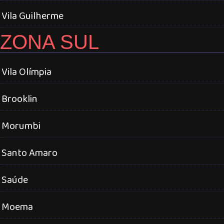
Vila Guilherme
ZONA SUL
Vila Olímpia
Brooklin
Morumbi
Santo Amaro
Saúde
Moema