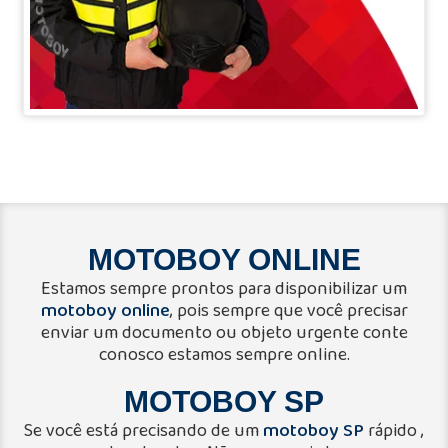
MOTOBOY ONLINE
Estamos sempre prontos para disponibilizar um
motoboy online
, pois sempre que você precisar
enviar um documento ou objeto urgente conte
conosco estamos sempre online.
MOTOBOY SP
motoboy SP
Se você está precisando de um
rápido ,