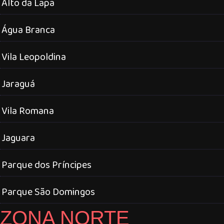
Alto da Lapa
Água Branca
Vila Leopoldina
Jaraguá
Vila Romana
Jaguara
Parque dos Príncipes
Parque São Domingos
ZONA NORTE