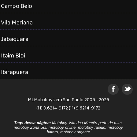
Campo Belo
Vila Mariana
Jabaquara
Itaim Bibi
Ibirapuera
MLMotoboys em São Paulo 2005 - 2026
(11) 9.6214-9172 (11) 9.6214-9172
Tags dessa página:
Motoboy Vila das Mercês perto de mim,
motoboy Zona Sul, motoboy online, motoboy rápido, motoboy
barato, motoboy urgente