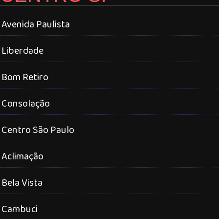
Avenida Paulista
Liberdade
Bom Retiro
Consolação
Centro São Paulo
Aclimação
Bela Vista
Cambuci