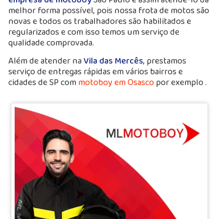
melhor forma possível, pois nossa frota de motos são
novas e todos os trabalhadores são habilitados e
regularizados e com isso temos um serviço de
qualidade comprovada.
Além de atender na
Vila das Mercês
, prestamos
serviço de entregas rápidas em vários bairros e
cidades de SP com
motoboy em Osasco
por exemplo .